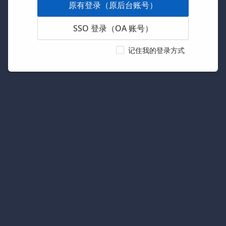
原有登录（原后台账号）
SSO 登录（OA 账号）
记住我的登录方式